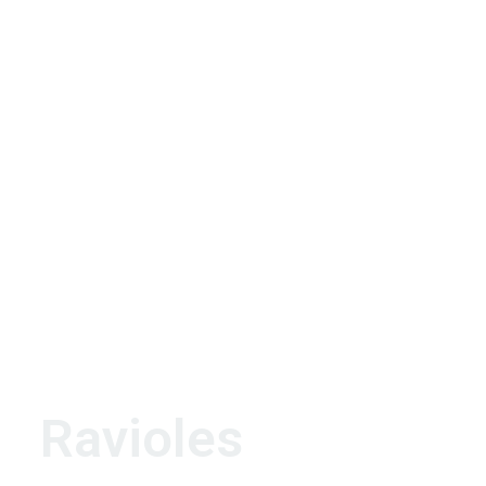
Ravioles