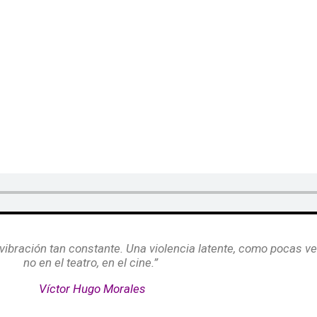
r Hugo
 vibración tan constante. Una violencia latente, como pocas ve
no en el teatro, en el cine.”
Víctor Hugo Morales