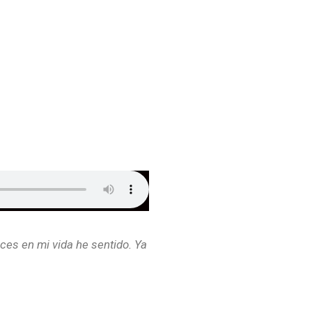
ces en mi vida he sentido. Ya